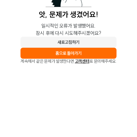
앗, 문제가 생겼어요!
일시적인 오류가 발생했어요.
잠시 후에 다시 시도해주시겠어요?
새로고침하기
홈으로 돌아가기
계속해서 같은 문제가 발생한다면
고객센터
로 문의해주세요.