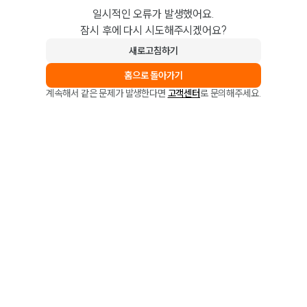
일시적인 오류가 발생했어요.
잠시 후에 다시 시도해주시겠어요?
새로고침하기
홈으로 돌아가기
계속해서 같은 문제가 발생한다면
고객센터
로 문의해주세요.