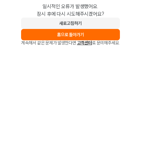
일시적인 오류가 발생했어요.
잠시 후에 다시 시도해주시겠어요?
새로고침하기
홈으로 돌아가기
계속해서 같은 문제가 발생한다면
고객센터
로 문의해주세요.