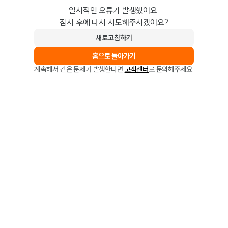
일시적인 오류가 발생했어요.
잠시 후에 다시 시도해주시겠어요?
새로고침하기
홈으로 돌아가기
계속해서 같은 문제가 발생한다면
고객센터
로 문의해주세요.