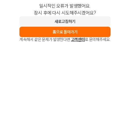
일시적인 오류가 발생했어요.
잠시 후에 다시 시도해주시겠어요?
새로고침하기
홈으로 돌아가기
계속해서 같은 문제가 발생한다면
고객센터
로 문의해주세요.