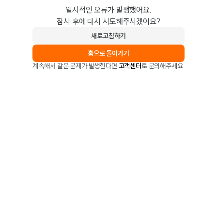
일시적인 오류가 발생했어요.
잠시 후에 다시 시도해주시겠어요?
새로고침하기
홈으로 돌아가기
계속해서 같은 문제가 발생한다면
고객센터
로 문의해주세요.