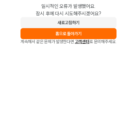
일시적인 오류가 발생했어요.
잠시 후에 다시 시도해주시겠어요?
새로고침하기
홈으로 돌아가기
계속해서 같은 문제가 발생한다면
고객센터
로 문의해주세요.