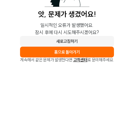
앗, 문제가 생겼어요!
일시적인 오류가 발생했어요.
잠시 후에 다시 시도해주시겠어요?
새로고침하기
홈으로 돌아가기
계속해서 같은 문제가 발생한다면
고객센터
로 문의해주세요.