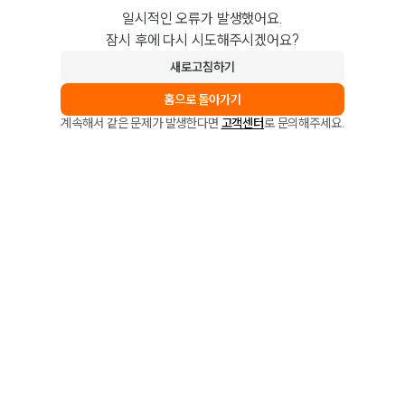
일시적인 오류가 발생했어요.
잠시 후에 다시 시도해주시겠어요?
새로고침하기
홈으로 돌아가기
계속해서 같은 문제가 발생한다면
고객센터
로 문의해주세요.