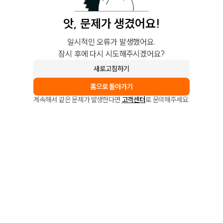
앗, 문제가 생겼어요!
일시적인 오류가 발생했어요.
잠시 후에 다시 시도해주시겠어요?
새로고침하기
홈으로 돌아가기
계속해서 같은 문제가 발생한다면
고객센터
로 문의해주세요.