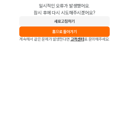
일시적인 오류가 발생했어요.
잠시 후에 다시 시도해주시겠어요?
새로고침하기
홈으로 돌아가기
계속해서 같은 문제가 발생한다면
고객센터
로 문의해주세요.