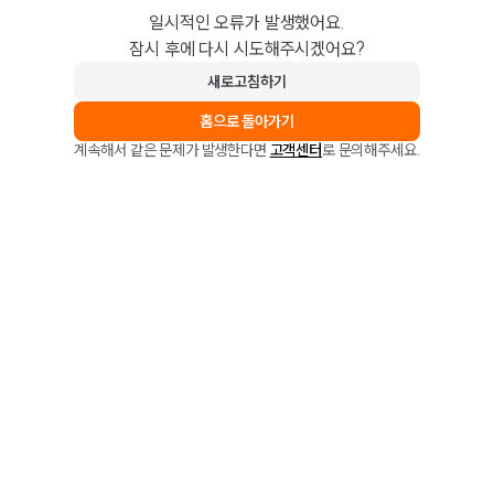
일시적인 오류가 발생했어요.
잠시 후에 다시 시도해주시겠어요?
새로고침하기
홈으로 돌아가기
계속해서 같은 문제가 발생한다면
고객센터
로 문의해주세요.