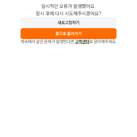
일시적인 오류가 발생했어요.
잠시 후에 다시 시도해주시겠어요?
새로고침하기
홈으로 돌아가기
계속해서 같은 문제가 발생한다면
고객센터
로 문의해주세요.