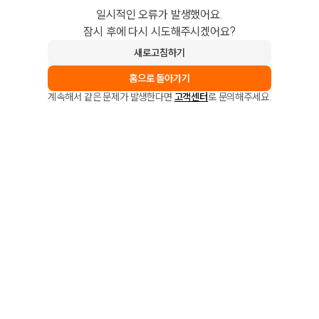
일시적인 오류가 발생했어요.
잠시 후에 다시 시도해주시겠어요?
새로고침하기
홈으로 돌아가기
계속해서 같은 문제가 발생한다면
고객센터
로 문의해주세요.