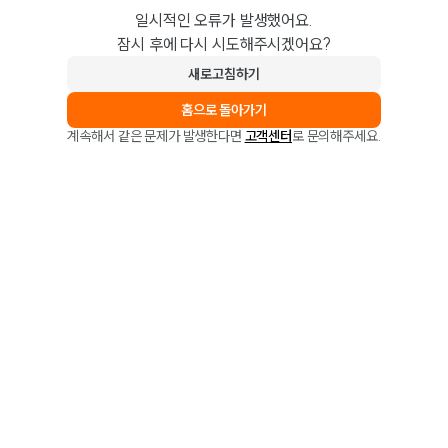
일시적인 오류가 발생했어요.
잠시 후에 다시 시도해주시겠어요?
새로고침하기
홈으로 돌아가기
계속해서 같은 문제가 발생한다면
고객센터
로 문의해주세요.