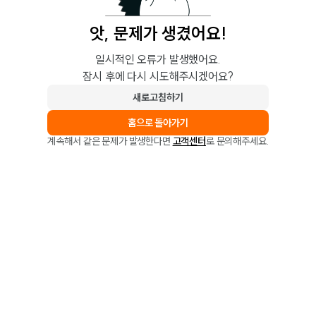
앗, 문제가 생겼어요!
일시적인 오류가 발생했어요.
잠시 후에 다시 시도해주시겠어요?
새로고침하기
홈으로 돌아가기
계속해서 같은 문제가 발생한다면
고객센터
로 문의해주세요.