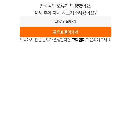
일시적인 오류가 발생했어요.
잠시 후에 다시 시도해주시겠어요?
새로고침하기
홈으로 돌아가기
계속해서 같은 문제가 발생한다면
고객센터
로 문의해주세요.