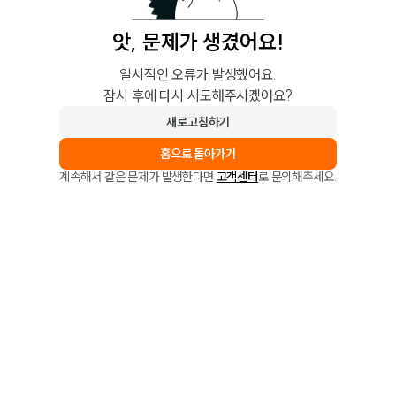
앗, 문제가 생겼어요!
일시적인 오류가 발생했어요.
잠시 후에 다시 시도해주시겠어요?
새로고침하기
홈으로 돌아가기
계속해서 같은 문제가 발생한다면
고객센터
로 문의해주세요.