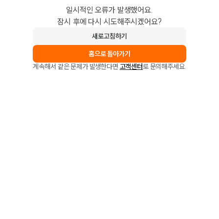
일시적인 오류가 발생했어요.
잠시 후에 다시 시도해주시겠어요?
새로고침하기
홈으로 돌아가기
계속해서 같은 문제가 발생한다면
고객센터
로 문의해주세요.