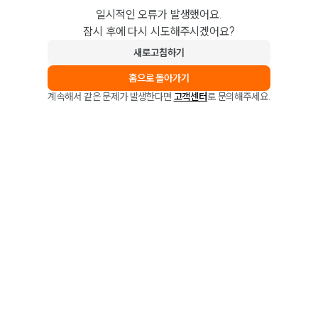
일시적인 오류가 발생했어요.
잠시 후에 다시 시도해주시겠어요?
새로고침하기
홈으로 돌아가기
계속해서 같은 문제가 발생한다면
고객센터
로 문의해주세요.