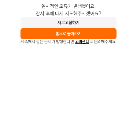
일시적인 오류가 발생했어요.
잠시 후에 다시 시도해주시겠어요?
새로고침하기
홈으로 돌아가기
계속해서 같은 문제가 발생한다면
고객센터
로 문의해주세요.