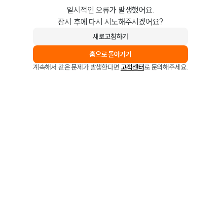
일시적인 오류가 발생했어요.
잠시 후에 다시 시도해주시겠어요?
새로고침하기
홈으로 돌아가기
계속해서 같은 문제가 발생한다면
고객센터
로 문의해주세요.