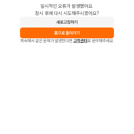
일시적인 오류가 발생했어요.
잠시 후에 다시 시도해주시겠어요?
새로고침하기
홈으로 돌아가기
계속해서 같은 문제가 발생한다면
고객센터
로 문의해주세요.