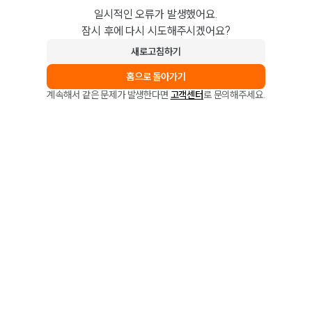
일시적인 오류가 발생했어요.
잠시 후에 다시 시도해주시겠어요?
새로고침하기
홈으로 돌아가기
계속해서 같은 문제가 발생한다면
고객센터
로 문의해주세요.