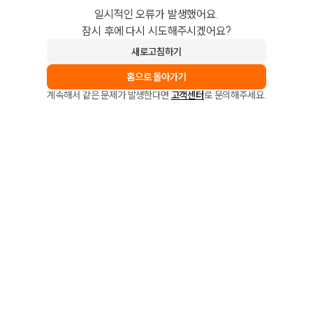
일시적인 오류가 발생했어요.
잠시 후에 다시 시도해주시겠어요?
새로고침하기
홈으로 돌아가기
계속해서 같은 문제가 발생한다면
고객센터
로 문의해주세요.