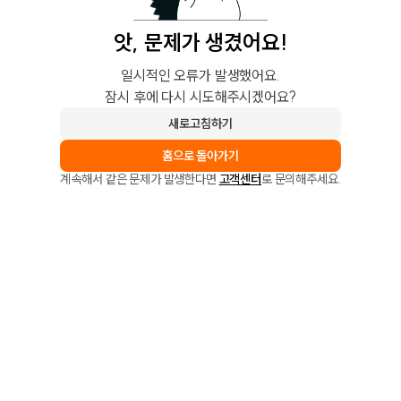
앗, 문제가 생겼어요!
일시적인 오류가 발생했어요.
잠시 후에 다시 시도해주시겠어요?
새로고침하기
홈으로 돌아가기
계속해서 같은 문제가 발생한다면
고객센터
로 문의해주세요.