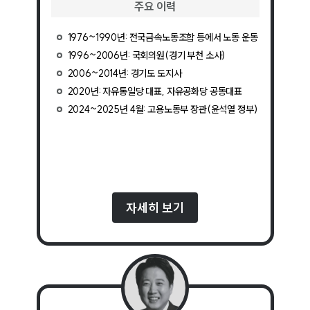
주요 이력
1976~1990년: 전국금속노동조합 등에서 노동 운동
1996~2006년: 국회의원(경기 부천 소사)
2006~2014년: 경기도 도지사
2020년: 자유통일당 대표, 자유공화당 공동대표
2024~2025년 4월: 고용노동부 장관(윤석열 정부)
자세히 보기