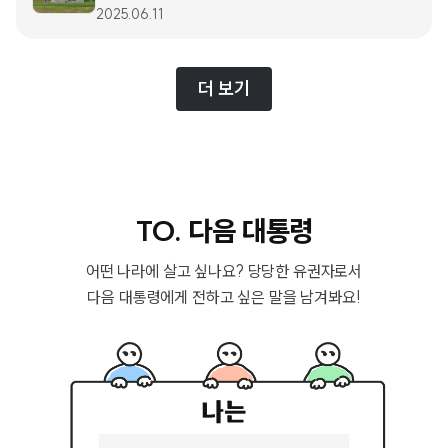
2025.06.11
더 보기
TO. 다음 대통령
어떤 나라에 살고 싶나요? 당당한 유권자로서
다음 대통령에게 전하고 싶은 말을 남겨봐요!
공정하고 안전한
미래가 기대되는
나는