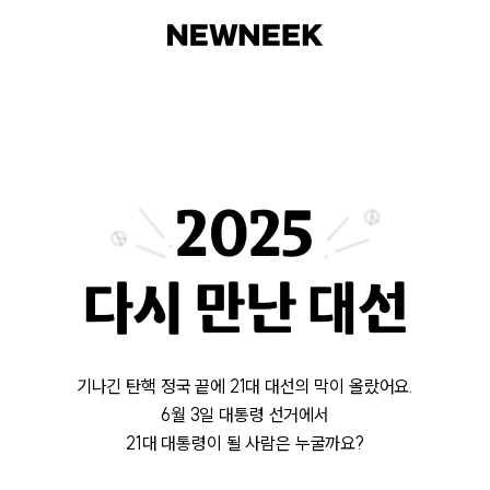
2025
다시 만난 대선
기나긴 탄핵 정국 끝에 21대 대선의 막이 올랐어요.
6월 3일 대통령 선거에서
21대 대통령이 될 사람은 누굴까요?