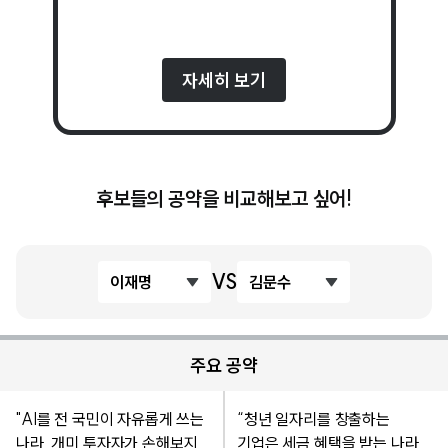
자세히 보기
후보들의 공약을 비교해보고 싶어!
VS
이재명
김문수
주요 공약
"AI를 전 국민이 자유롭게 쓰는
“청년 일자리를 창출하는
나라, 개미 투자자가 손해보지
기업은 세금 혜택을 받는 나라,