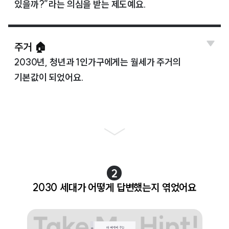
있을까?”라는 의심을 받는 제도예요.
주거 🏠
2030년, 청년과 1인가구에게는 월세가 주거의
기본값이 되었어요.
2
2030 세대가 어떻게 답변했는지 엮었어요