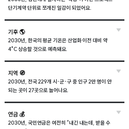
단기계약 단위로 쪼개진 일감이 되었어요.
기후 🌎
2030년, 한국의 평균 기온은 산업화 이전 대비 약
4°C 상승할 것으로 예측돼요.
지역 🧭
2030년, 전국 229개 시·군·구 중 인구 2만 명이 안
되는 곳이 27곳으로 늘어나요.
연금 💰
2030년, 국민연금은 여전히 “내긴 내는데, 받을 수