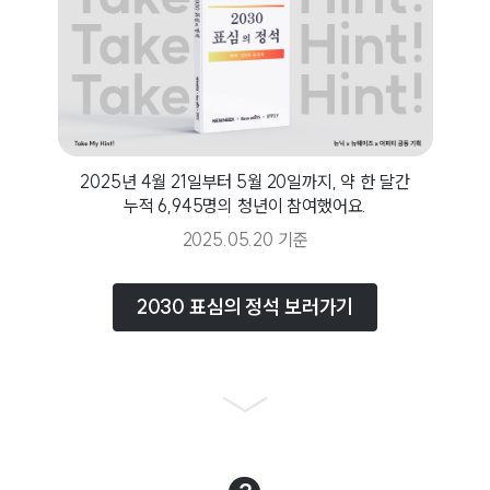
2025년 4월 21일부터 5월 20일까지, 약 한 달간
누적 6,945명의 청년이 참여했어요.
2025.05.20 기준
2030 표심의 정석 보러가기