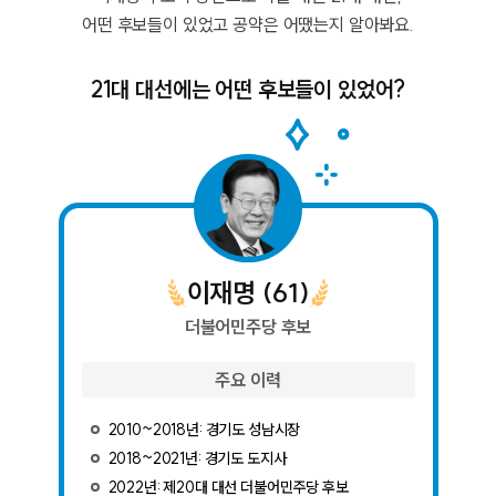
어떤 후보들이 있었고 공약은 어땠는지 알아봐요.
21대 대선에는 어떤 후보들이 있었어?
이재명
(
61
)
더불어민주당
후보
주요 이력
2010~2018년: 경기도 성남시장
2018~2021년: 경기도 도지사
2022년: 제20대 대선 더불어민주당 후보