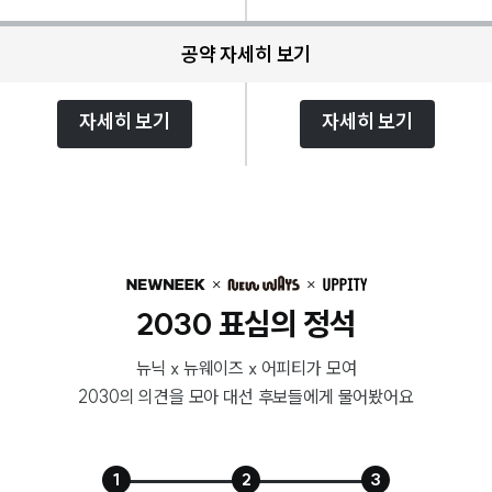
공약 자세히 보기
자세히 보기
자세히 보기
2030 표심의 정석
뉴닉 x 뉴웨이즈 x 어피티가 모여
2030의 의견을 모아 대선 후보들에게 물어봤어요
1
2
3