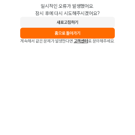
일시적인 오류가 발생했어요.
잠시 후에 다시 시도해주시겠어요?
새로고침하기
홈으로 돌아가기
계속해서 같은 문제가 발생한다면
고객센터
로 문의해주세요.