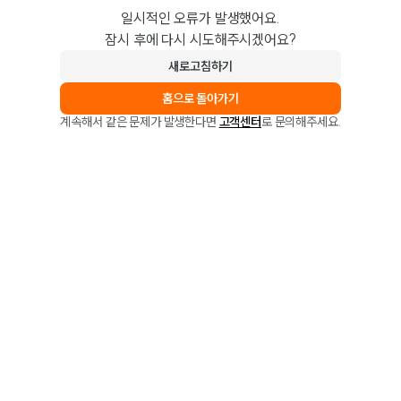
일시적인 오류가 발생했어요.
잠시 후에 다시 시도해주시겠어요?
새로고침하기
홈으로 돌아가기
계속해서 같은 문제가 발생한다면
고객센터
로 문의해주세요.