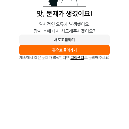
앗, 문제가 생겼어요!
일시적인 오류가 발생했어요.
잠시 후에 다시 시도해주시겠어요?
새로고침하기
홈으로 돌아가기
계속해서 같은 문제가 발생한다면
고객센터
로 문의해주세요.