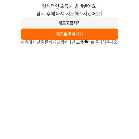
일시적인 오류가 발생했어요.
잠시 후에 다시 시도해주시겠어요?
새로고침하기
홈으로 돌아가기
계속해서 같은 문제가 발생한다면
고객센터
로 문의해주세요.