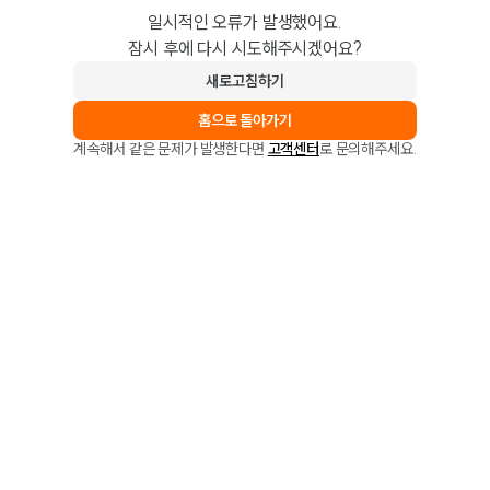
일시적인 오류가 발생했어요.
잠시 후에 다시 시도해주시겠어요?
새로고침하기
홈으로 돌아가기
계속해서 같은 문제가 발생한다면
고객센터
로 문의해주세요.