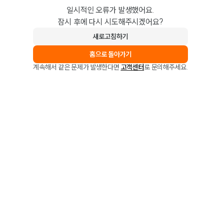
일시적인 오류가 발생했어요.
잠시 후에 다시 시도해주시겠어요?
새로고침하기
홈으로 돌아가기
계속해서 같은 문제가 발생한다면
고객센터
로 문의해주세요.