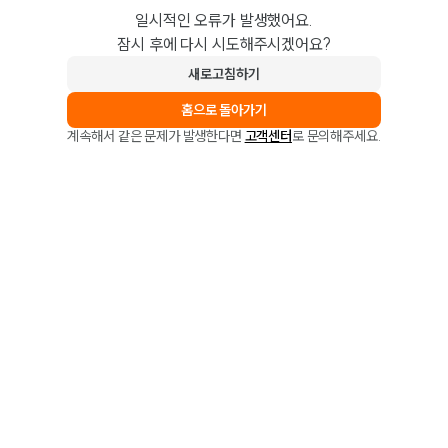
일시적인 오류가 발생했어요.
잠시 후에 다시 시도해주시겠어요?
새로고침하기
홈으로 돌아가기
계속해서 같은 문제가 발생한다면
고객센터
로 문의해주세요.