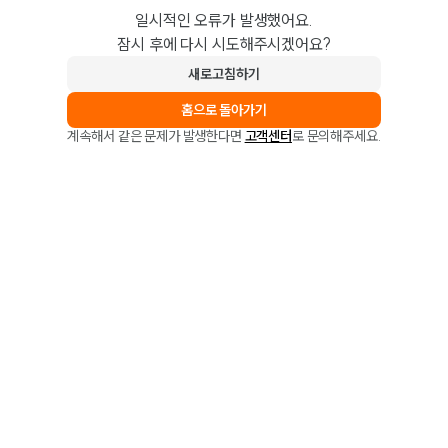
일시적인 오류가 발생했어요.
잠시 후에 다시 시도해주시겠어요?
새로고침하기
홈으로 돌아가기
계속해서 같은 문제가 발생한다면
고객센터
로 문의해주세요.