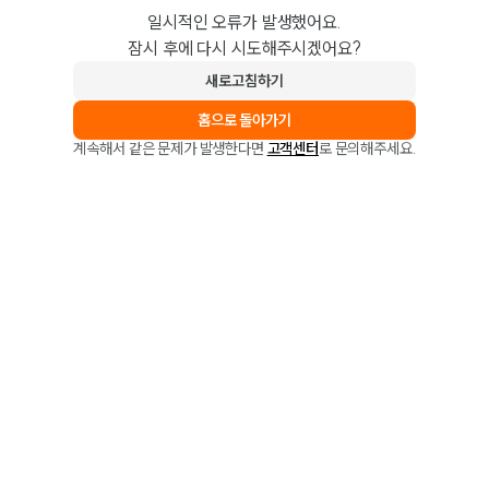
일시적인 오류가 발생했어요.
잠시 후에 다시 시도해주시겠어요?
새로고침하기
홈으로 돌아가기
계속해서 같은 문제가 발생한다면
고객센터
로 문의해주세요.