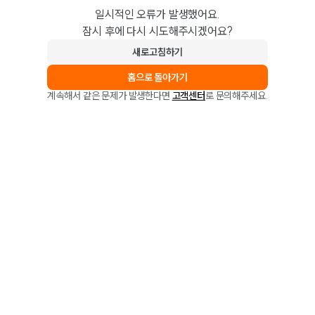
일시적인 오류가 발생했어요.
잠시 후에 다시 시도해주시겠어요?
새로고침하기
홈으로 돌아가기
계속해서 같은 문제가 발생한다면
고객센터
로 문의해주세요.