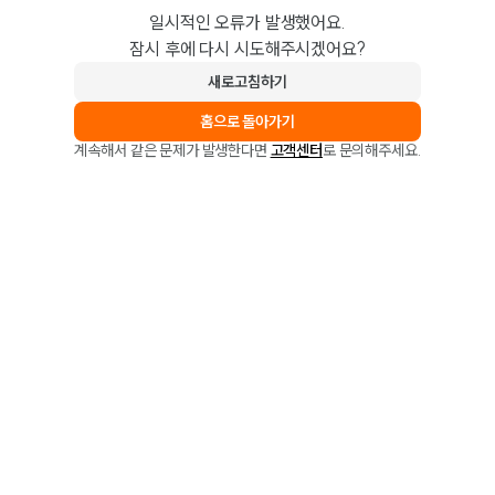
일시적인 오류가 발생했어요.
잠시 후에 다시 시도해주시겠어요?
새로고침하기
홈으로 돌아가기
계속해서 같은 문제가 발생한다면
고객센터
로 문의해주세요.