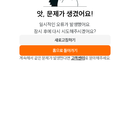
앗, 문제가 생겼어요!
일시적인 오류가 발생했어요.
잠시 후에 다시 시도해주시겠어요?
새로고침하기
홈으로 돌아가기
계속해서 같은 문제가 발생한다면
고객센터
로 문의해주세요.