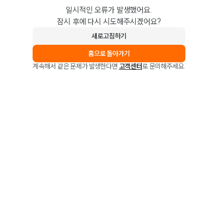
일시적인 오류가 발생했어요.
잠시 후에 다시 시도해주시겠어요?
새로고침하기
홈으로 돌아가기
계속해서 같은 문제가 발생한다면
고객센터
로 문의해주세요.