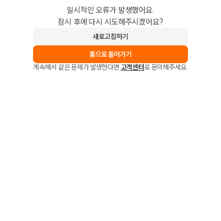
일시적인 오류가 발생했어요.
잠시 후에 다시 시도해주시겠어요?
새로고침하기
홈으로 돌아가기
계속해서 같은 문제가 발생한다면
고객센터
로 문의해주세요.