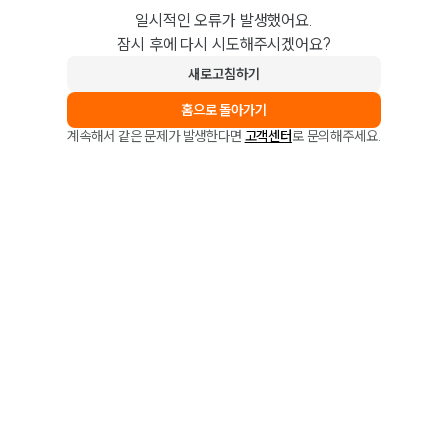
일시적인 오류가 발생했어요.
잠시 후에 다시 시도해주시겠어요?
새로고침하기
홈으로 돌아가기
계속해서 같은 문제가 발생한다면
고객센터
로 문의해주세요.