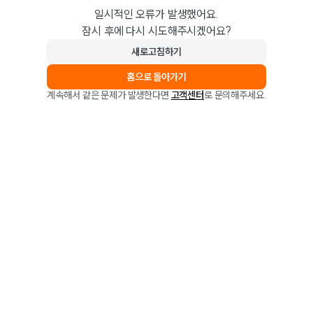
일시적인 오류가 발생했어요.
잠시 후에 다시 시도해주시겠어요?
새로고침하기
홈으로 돌아가기
계속해서 같은 문제가 발생한다면
고객센터
로 문의해주세요.