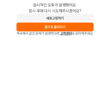
일시적인 오류가 발생했어요.
잠시 후에 다시 시도해주시겠어요?
새로고침하기
홈으로 돌아가기
계속해서 같은 문제가 발생한다면
고객센터
로 문의해주세요.