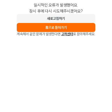
일시적인 오류가 발생했어요.
잠시 후에 다시 시도해주시겠어요?
새로고침하기
홈으로 돌아가기
계속해서 같은 문제가 발생한다면
고객센터
로 문의해주세요.