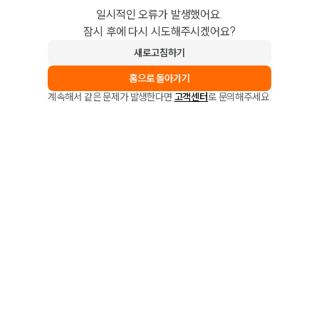
일시적인 오류가 발생했어요.
잠시 후에 다시 시도해주시겠어요?
새로고침하기
홈으로 돌아가기
계속해서 같은 문제가 발생한다면
고객센터
로 문의해주세요.