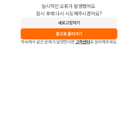
일시적인 오류가 발생했어요.
잠시 후에 다시 시도해주시겠어요?
새로고침하기
홈으로 돌아가기
계속해서 같은 문제가 발생한다면
고객센터
로 문의해주세요.