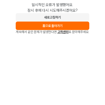
일시적인 오류가 발생했어요.
잠시 후에 다시 시도해주시겠어요?
새로고침하기
홈으로 돌아가기
계속해서 같은 문제가 발생한다면
고객센터
로 문의해주세요.