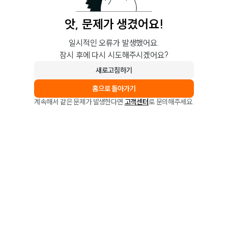
앗, 문제가 생겼어요!
일시적인 오류가 발생했어요.
잠시 후에 다시 시도해주시겠어요?
새로고침하기
홈으로 돌아가기
계속해서 같은 문제가 발생한다면
고객센터
로 문의해주세요.