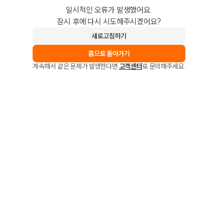
일시적인 오류가 발생했어요.
잠시 후에 다시 시도해주시겠어요?
새로고침하기
홈으로 돌아가기
계속해서 같은 문제가 발생한다면
고객센터
로 문의해주세요.